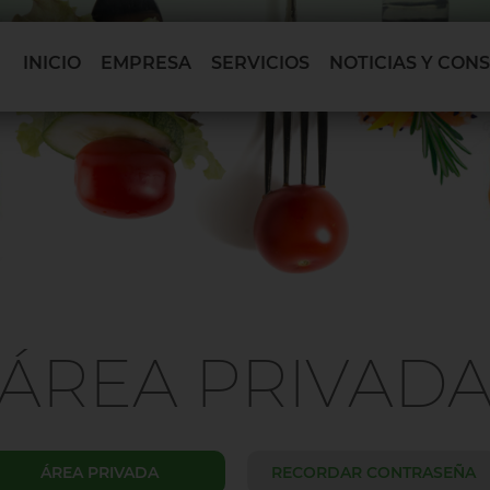
INICIO
EMPRESA
SERVICIOS
NOTICIAS Y CON
ÁREA PRIVAD
ÁREA PRIVADA
RECORDAR CONTRASEÑA