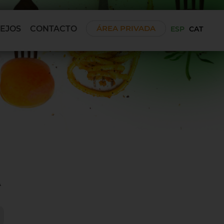
ÁREA PRIVADA
SEJOS
CONTACTO
ESP
CAT
A